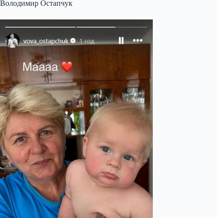
Володимир Остапчук