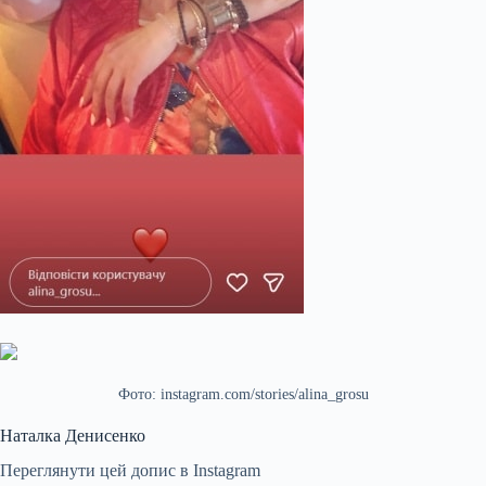
Фото: instagram.com/stories/alina_grosu
Наталка Денисенко
Переглянути цей допис в Instagram