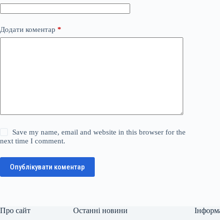
Додати коментар
*
Save my name, email and website in this browser for the
next time I comment.
Опублікувати коментар
Про сайт
Останні новини
Інформ