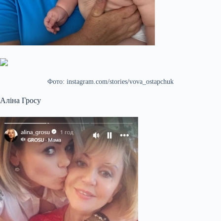
Фото: instagram.com/stories/vova_ostapchuk
Аліна Гросу