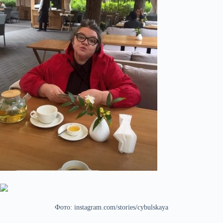
Фото: instagram.com/stories/cybulskaya