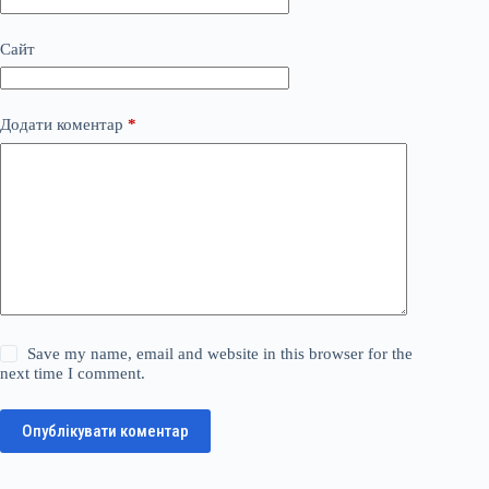
Сайт
Додати коментар
*
Save my name, email and website in this browser for the
next time I comment.
Опублікувати коментар