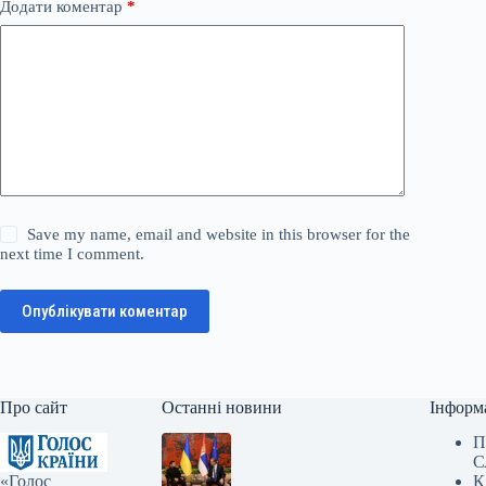
Додати коментар
*
Save my name, email and website in this browser for the
next time I comment.
Опублікувати коментар
Про сайт
Останні новини
Інформ
П
С
«Голос
К