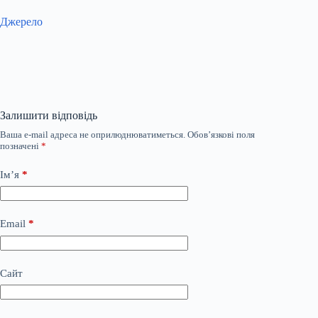
Джерело
Залишити відповідь
Ваша e-mail адреса не оприлюднюватиметься.
Обов’язкові поля
позначені
*
Ім’я
*
Email
*
Сайт