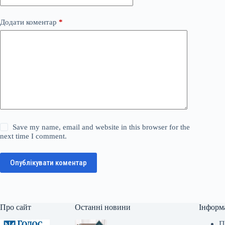
Додати коментар
*
Save my name, email and website in this browser for the
next time I comment.
Опублікувати коментар
Про сайт
Останні новини
Інформ
П