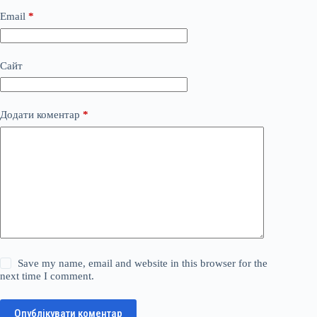
Email
*
Сайт
Додати коментар
*
Save my name, email and website in this browser for the
next time I comment.
Опублікувати коментар