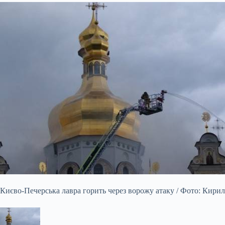
Києво-Печерська лавра горить через ворожу атаку / Фото: Кирил