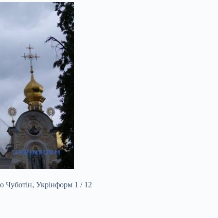
о Чуботін, Укрінформ 1 / 12