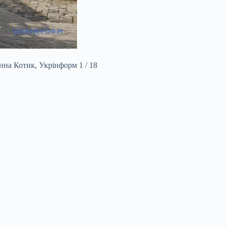
нна Котик, Укрінформ 1 / 18