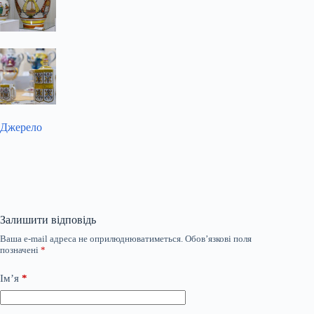
Джерело
Залишити відповідь
Ваша e-mail адреса не оприлюднюватиметься.
Обов’язкові поля
позначені
*
Ім’я
*