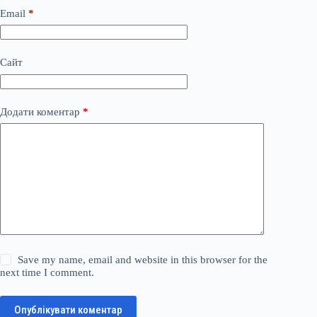
Email
*
Сайт
Додати коментар
*
Save my name, email and website in this browser for the
next time I comment.
Опублікувати коментар