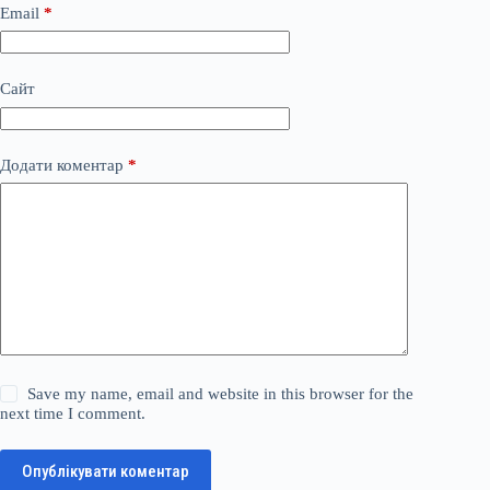
Email
*
Сайт
Додати коментар
*
Save my name, email and website in this browser for the
next time I comment.
Опублікувати коментар