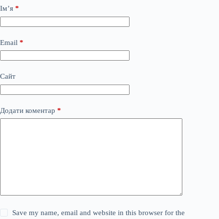
Ім’я
*
Email
*
Сайт
Додати коментар
*
Save my name, email and website in this browser for the