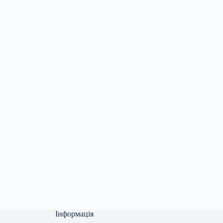
Інформація