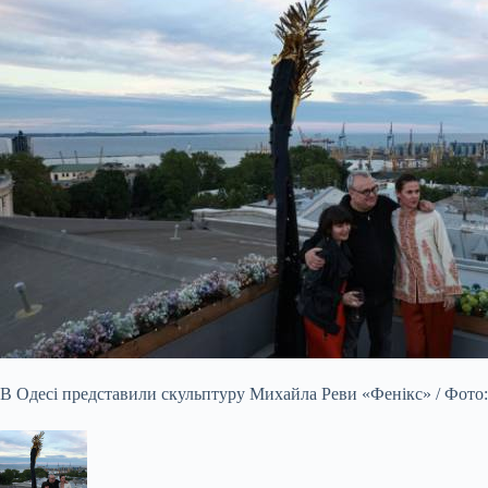
В Одесі представили скульптуру Михайла Реви «Фенікс» / Фото: