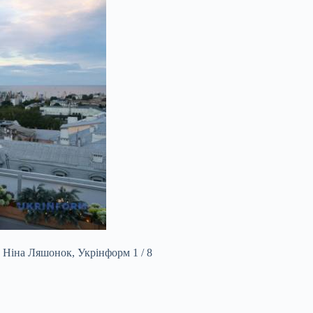
 Ніна Ляшонок, Укрінформ 1 / 8