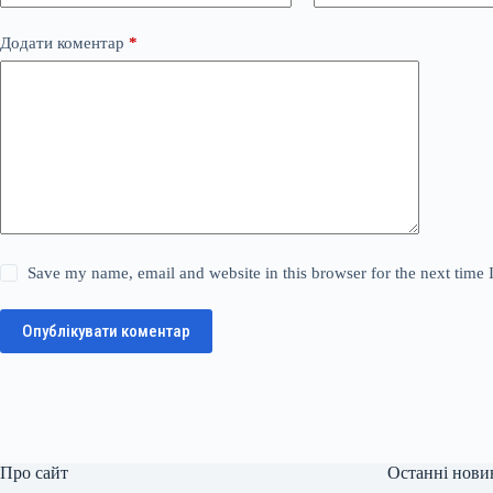
Додати коментар
*
Save my name, email and website in this browser for the next time
Опублікувати коментар
Про сайт
Останні нови