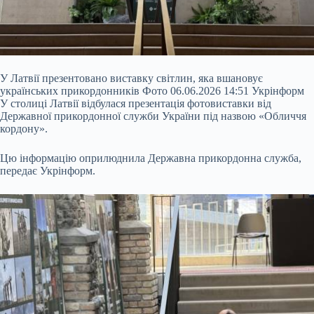
У Латвії презентовано виставку світлин, яка вшановує
українських прикордонників Фото 06.06.2026 14:51 Укрінформ
У столиці Латвії відбулася презентація фотовиставки від
Державної прикордонної служби України під назвою «Обличчя
кордону».
Цю інформацію оприлюднила Державна прикордонна служба,
передає Укрінформ.