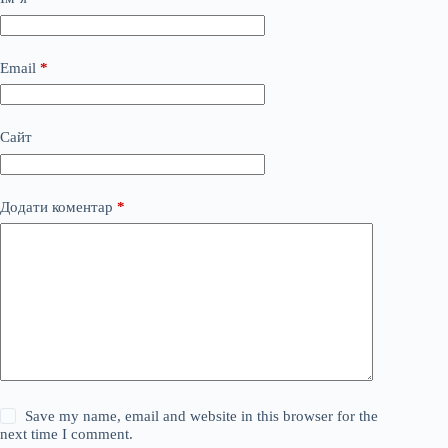
Email
*
Сайт
Додати коментар
*
Save my name, email and website in this browser for the
next time I comment.