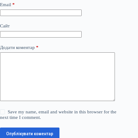
Email
*
Сайт
Додати коментар
*
Save my name, email and website in this browser for the
next time I comment.
Опублікувати коментар