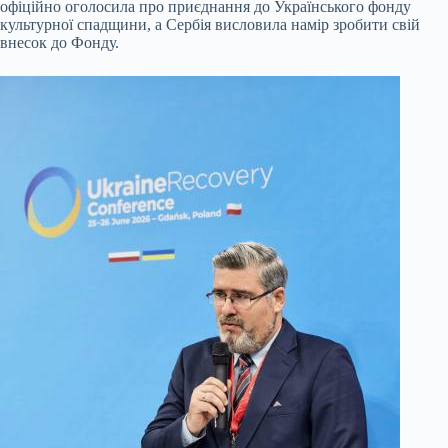
офіційно оголосила про приєднання до Українського фонду
культурної спадщини, а Сербія висловила намір зробити свій
внесок до Фонду.