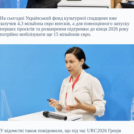
На сьогодні Український фонд культурної спадщини вже
залучив 4,3 мільйона євро внесків, а для повноцінного запуску
перших проєктів та розширення підтримки до кінця 2026 року
потрібно мобілізувати ще 15 мільйонів євро.
У відомстві також повідомили, що під час URC2026 Греція