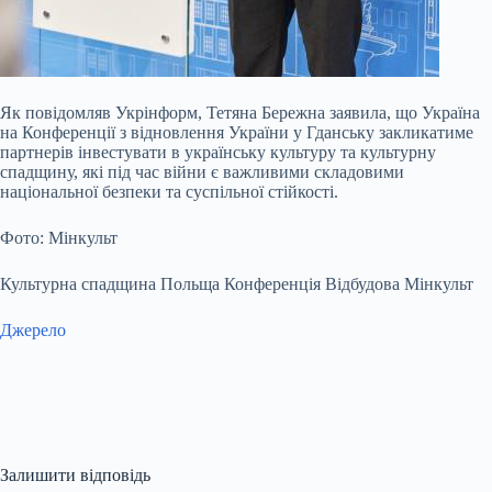
Як повідомляв Укрінформ, Тетяна Бережна заявила, що Україна
на Конференції з відновлення України у Гданську закликатиме
партнерів інвестувати в українську культуру та культурну
спадщину, які під час війни є важливими складовими
національної безпеки та суспільної стійкості.
Фото: Мінкульт
Культурна спадщина Польща Конференція Відбудова Мінкульт
Джерело
Залишити відповідь