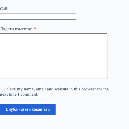
Сайт
Додати коментар
*
Save my name, email and website in this browser for the
next time I comment.
Опублікувати коментар