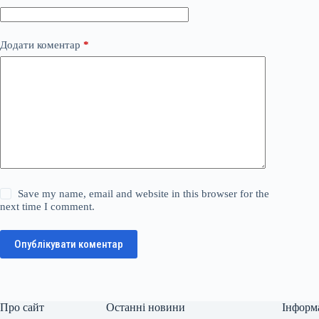
Додати коментар
*
Save my name, email and website in this browser for the
next time I comment.
Опублікувати коментар
Про сайт
Останні новини
Інформ