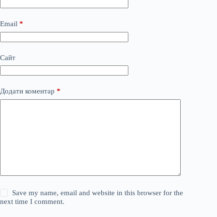
Email
*
Сайт
Додати коментар
*
Save my name, email and website in this browser for the
next time I comment.