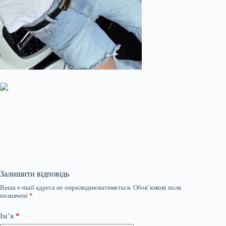
Залишити відповідь
Ваша e-mail адреса не оприлюднюватиметься.
Обов’язкові поля
позначені
*
Ім’я
*