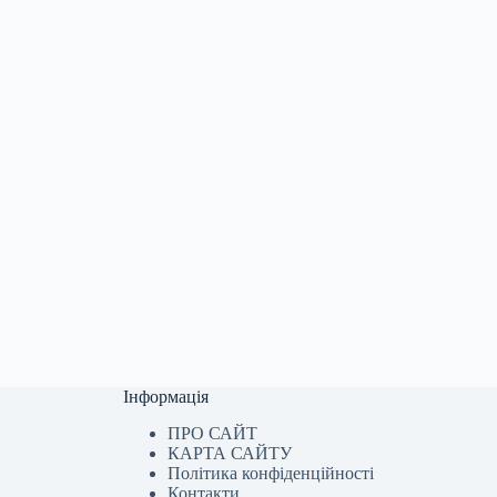
Інформація
ПРО САЙТ
КАРТА САЙТУ
Політика конфіденційності
Контакти