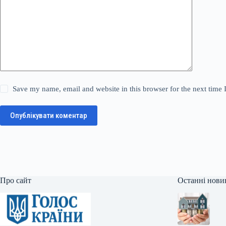
Save my name, email and website in this browser for the next time
Опублікувати коментар
Про сайт
Останні нови