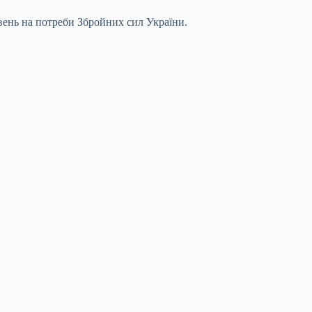
вень на потреби Збройних сил України.