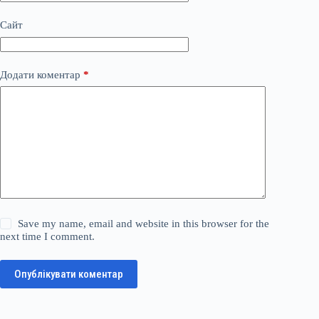
Сайт
Додати коментар
*
Save my name, email and website in this browser for the
next time I comment.
Опублікувати коментар