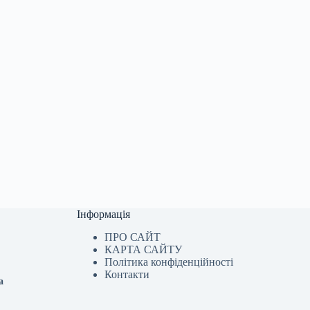
Інформація
ПРО САЙТ
КАРТА САЙТУ
Політика конфіденційності
Контакти
а