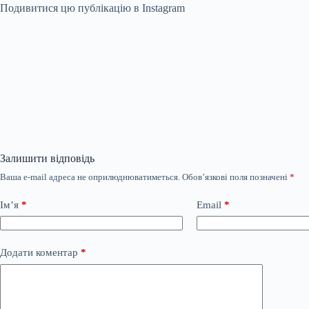
Подивитися цю публікацію в Instagram
Залишити відповідь
Ваша e-mail адреса не оприлюднюватиметься.
Обов’язкові поля позначені
*
Ім’я
*
Email
*
Додати коментар
*