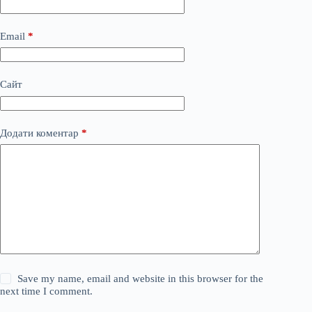
Email
*
Сайт
Додати коментар
*
Save my name, email and website in this browser for the
next time I comment.