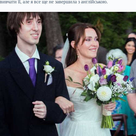
вивчати її, але я все ще не завершила з англійською.