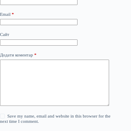
Email
*
Сайт
Додати коментар
*
Save my name, email and website in this browser for the
next time I comment.