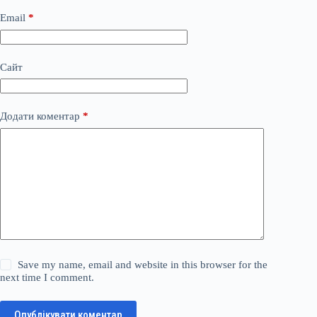
Email
*
Сайт
Додати коментар
*
Save my name, email and website in this browser for the
next time I comment.
Опублікувати коментар