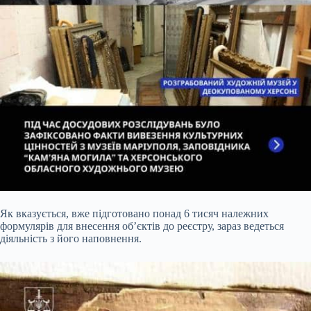
Як вказується, вже підготовано понад 6 тисяч належних
формулярів для внесення об’єктів до реєстру, зараз ведеться
діяльність з його наповнення.