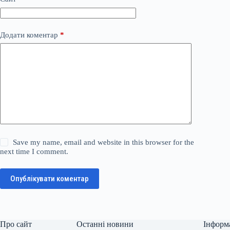
Додати коментар
*
Save my name, email and website in this browser for the
next time I comment.
Опублікувати коментар
Про сайт
Останні новини
Інформ