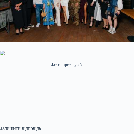
Фото: пресслужба
Залишити відповідь