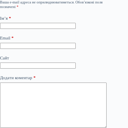
Ваша e-mail адреса не оприлюднюватиметься.
Обов’язкові поля
позначені
*
Ім’я
*
Email
*
Сайт
Додати коментар
*