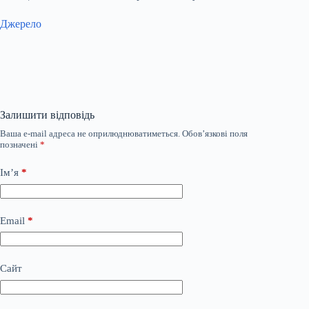
Джерело
Залишити відповідь
Ваша e-mail адреса не оприлюднюватиметься.
Обов’язкові поля
позначені
*
Ім’я
*
Email
*
Сайт