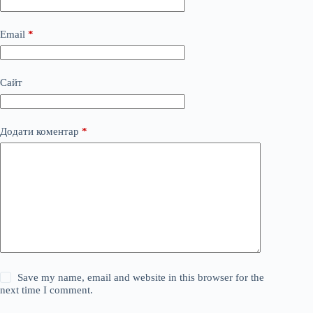
Email
*
Сайт
Додати коментар
*
Save my name, email and website in this browser for the
next time I comment.