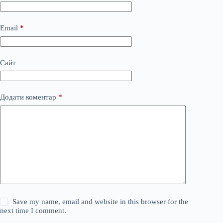
Email
*
Сайт
Додати коментар
*
Save my name, email and website in this browser for the
next time I comment.