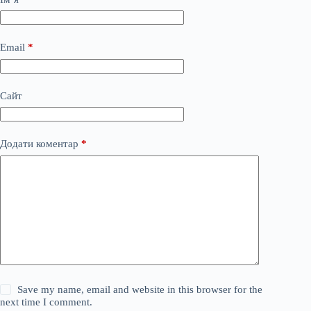
Email
*
Сайт
Додати коментар
*
Save my name, email and website in this browser for the
next time I comment.