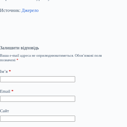
Источник:
Джерело
Залишити відповідь
Ваша e-mail адреса не оприлюднюватиметься.
Обов’язкові поля
позначені
*
Ім’я
*
Email
*
Сайт