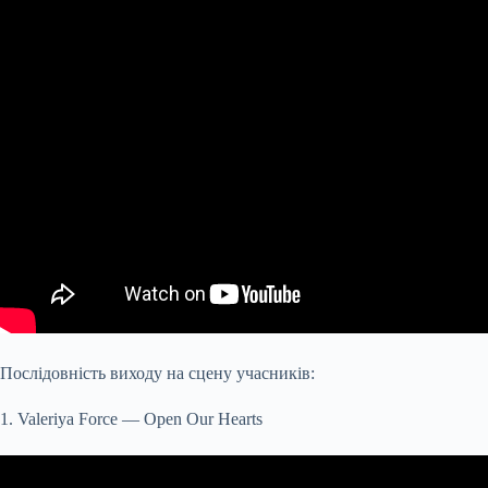
Послідовність виходу на сцену учасників:
1. Valeriya Force — Open Our Hearts