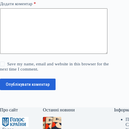
Додати коментар
*
Save my name, email and website in this browser for the
next time I comment.
Опублікувати коментар
Про сайт
Останні новини
Інформ
П
С