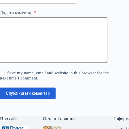
Додати коментар
*
Save my name, email and website in this browser for the
next time I comment.
Опублікувати коментар
Про сайт
Останні новини
Інформ
П