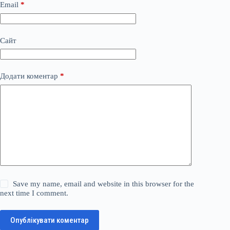
Email
*
Сайт
Додати коментар
*
Save my name, email and website in this browser for the
next time I comment.
Опублікувати коментар