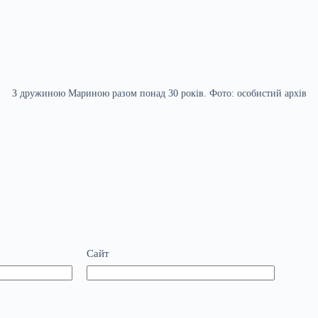
З дружиною Мариною разом понад 30 років. Фото: особистий архів
Сайт