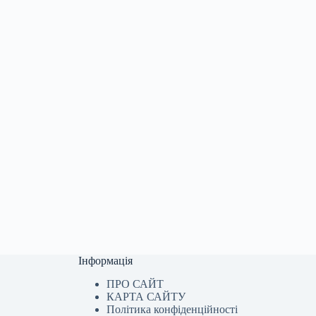
Інформація
ПРО САЙТ
КАРТА САЙТУ
Політика конфіденційності