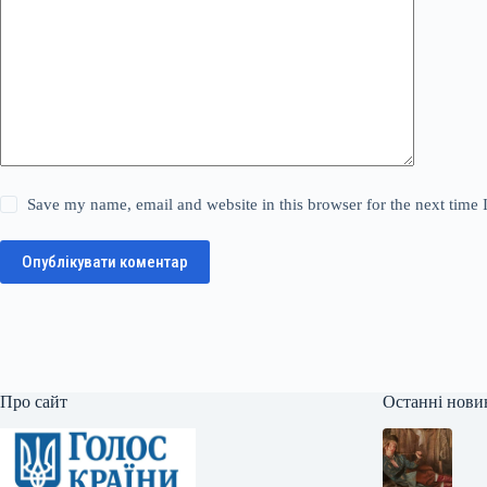
Save my name, email and website in this browser for the next time
Опублікувати коментар
Про сайт
Останні нови