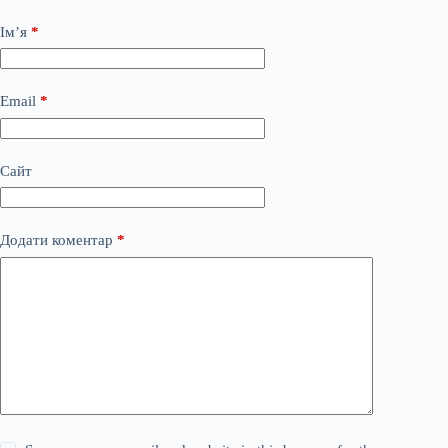
Ім’я
*
Email
*
Сайт
Додати коментар
*