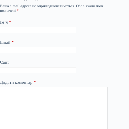
Ваша e-mail адреса не оприлюднюватиметься.
Обов’язкові поля
позначені
*
Ім’я
*
Email
*
Сайт
Додати коментар
*