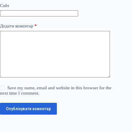
Сайт
Додати коментар
*
Save my name, email and website in this browser for the
next time I comment.
Опублікувати коментар