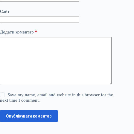
Сайт
Додати коментар
*
Save my name, email and website in this browser for the
next time I comment.
Опублікувати коментар