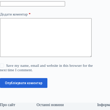
Додати коментар
*
Save my name, email and website in this browser for the
next time I comment.
Опублікувати коментар
Про сайт
Останні новини
Інформ