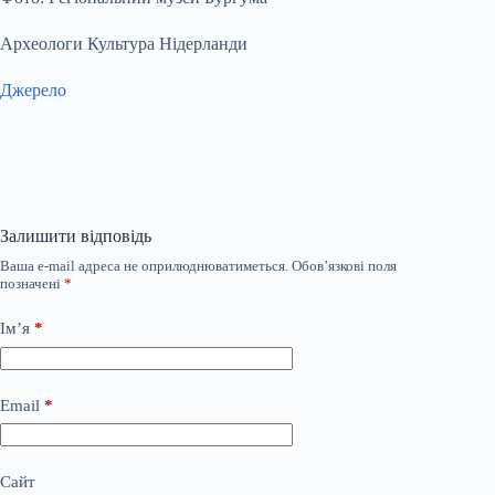
Археологи Культура Нідерланди
Джерело
Залишити відповідь
Ваша e-mail адреса не оприлюднюватиметься.
Обов’язкові поля
позначені
*
Ім’я
*
Email
*
Сайт