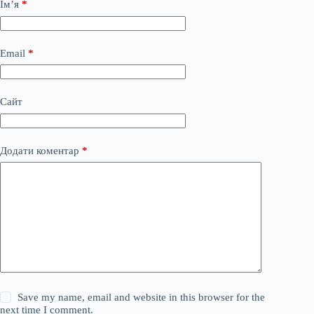
Ім’я
*
Email
*
Сайт
Додати коментар
*
Save my name, email and website in this browser for the
next time I comment.