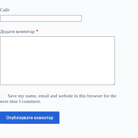
Сайт
Додати коментар
*
Save my name, email and website in this browser for the
next time I comment.
Опублікувати коментар