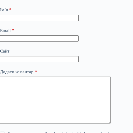
Ім’я
*
Email
*
Сайт
Додати коментар
*