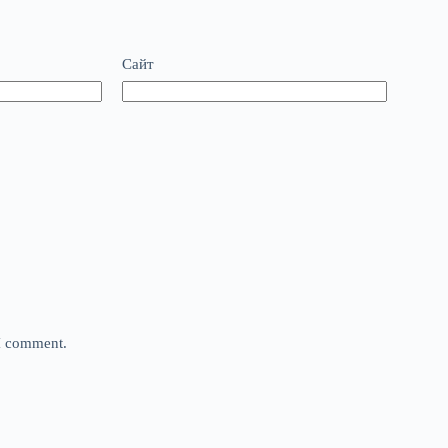
Сайт
 I comment.