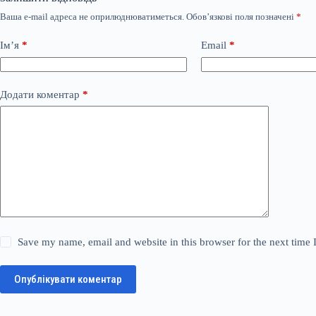
Ваша e-mail адреса не оприлюднюватиметься.
Обов’язкові поля позначені
*
Ім’я
*
Email
*
Додати коментар
*
Save my name, email and website in this browser for the next time
Опублікувати коментар