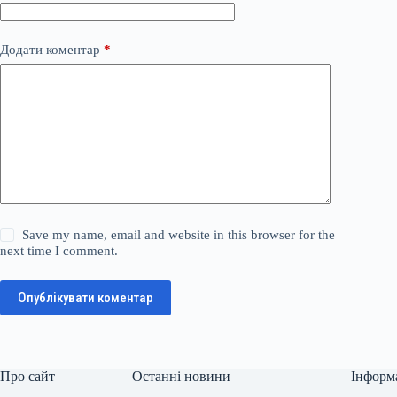
Додати коментар
*
Save my name, email and website in this browser for the
next time I comment.
Опублікувати коментар
Про сайт
Останні новини
Інформ