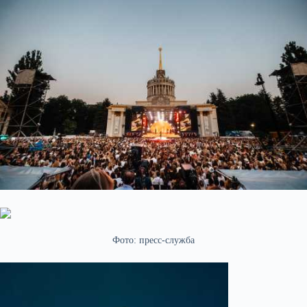
Фото: пресс-служба