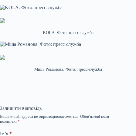
KOLA. Фото: пресс-служба
Міша Романова. Фото: пресс-служба
Залишити відповідь
Ваша e-mail адреса не оприлюднюватиметься.
Обов’язкові поля
позначені
*
Ім’я
*