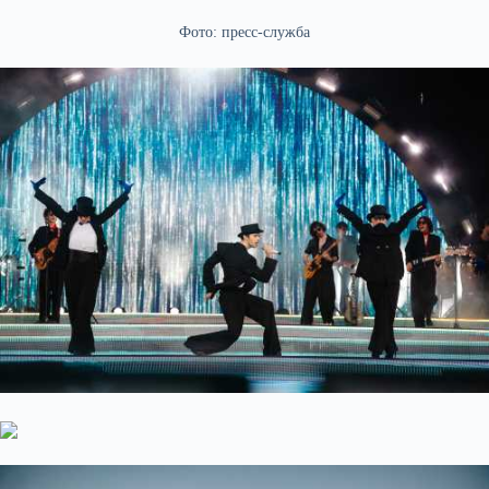
Фото: пресс-служба