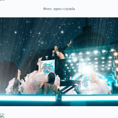
Фото:
пресс-служба