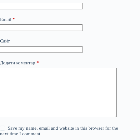
Email
*
Сайт
Додати коментар
*
Save my name, email and website in this browser for the
next time I comment.