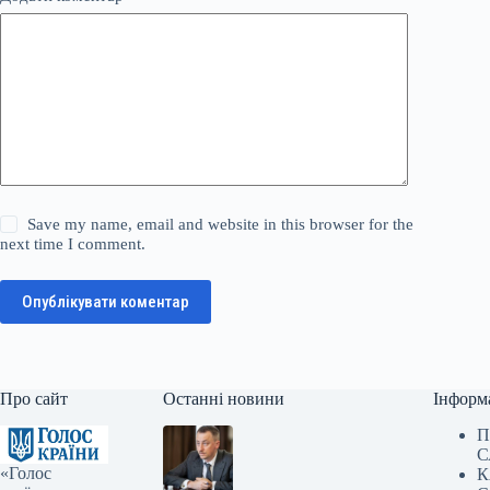
Save my name, email and website in this browser for the
next time I comment.
Опублікувати коментар
Про сайт
Останні новини
Інформ
П
С
«Голос
К