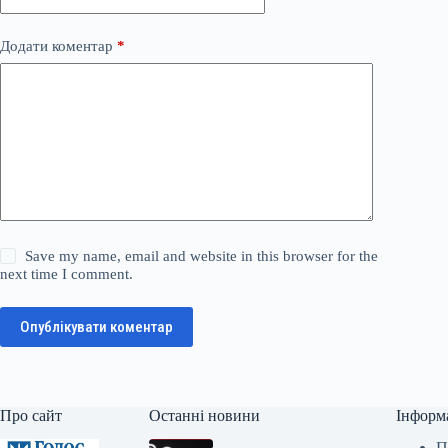
Додати коментар
*
Save my name, email and website in this browser for the
next time I comment.
Опублікувати коментар
Про сайт
Останні новини
Інформ
П