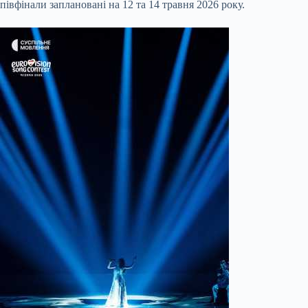
півфінали заплановані на 12 та 14 травня 2026 року.