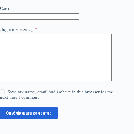
Сайт
Додати коментар
*
Save my name, email and website in this browser for the
next time I comment.
Опублікувати коментар