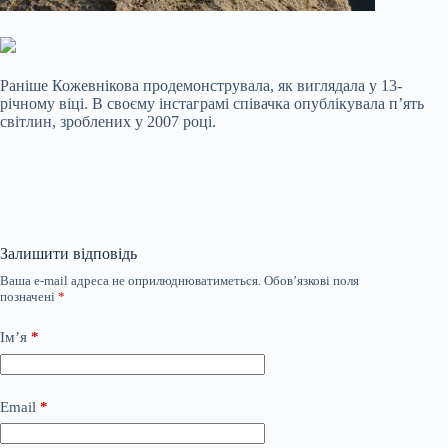
Раніше Кожевнікова продемонструвала, як виглядала у 13-
річному віці. В своєму інстаграмі співачка опублікувала п’ять
світлин, зроблених у 2007 році.
Залишити відповідь
Ваша e-mail адреса не оприлюднюватиметься.
Обов’язкові поля
позначені
*
Ім’я
*
Email
*