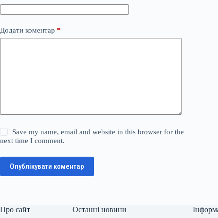
Додати коментар
*
Save my name, email and website in this browser for the
next time I comment.
Опублікувати коментар
Про сайт
Останні новини
Інформ