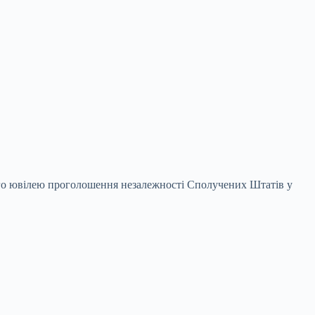
ого ювілею проголошення незалежності Сполучених Штатів у