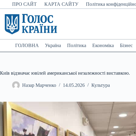
Перейти
ПРО САЙТ
КАРТА САЙТУ
Політика конфіденційно
до
вмісту
ГОЛОВНА
Україна
Політика
Економіка
Бізнес
Київ відзначає ювілей американської незалежності виставкою.
Назар Марченко
14.05.2026
Культура