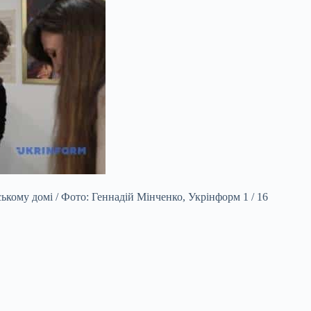
ому домі / Фото: Геннадій Мінченко, Укрінформ 1 / 16